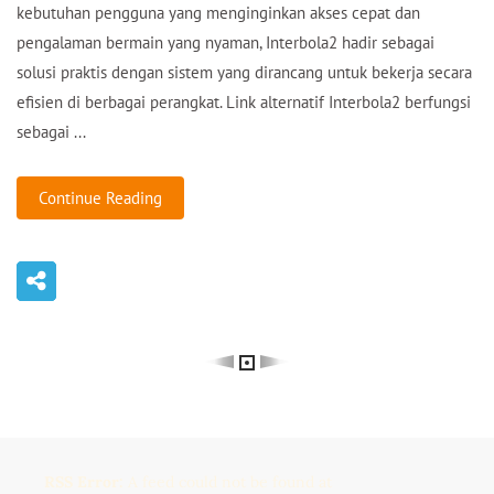
kebutuhan pengguna yang menginginkan akses cepat dan
pengalaman bermain yang nyaman, Interbola2 hadir sebagai
solusi praktis dengan sistem yang dirancang untuk bekerja secara
efisien di berbagai perangkat. Link alternatif Interbola2 berfungsi
sebagai ...
Continue Reading
RSS Error:
A feed could not be found at