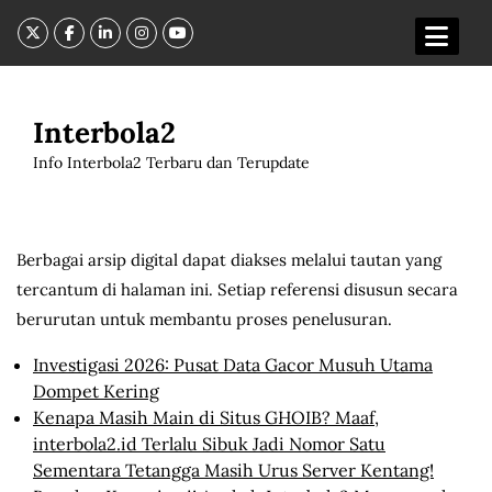
Skip
to
content
Interbola2
Info Interbola2 Terbaru dan Terupdate
Berbagai arsip digital dapat diakses melalui tautan yang
tercantum di halaman ini. Setiap referensi disusun secara
berurutan untuk membantu proses penelusuran.
Investigasi 2026: Pusat Data Gacor Musuh Utama
Dompet Kering
Kenapa Masih Main di Situs GHOIB? Maaf,
interbola2.id Terlalu Sibuk Jadi Nomor Satu
Sementara Tetangga Masih Urus Server Kentang!