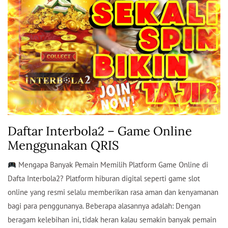
Daftar Interbola2 – Game Online
Menggunakan QRIS
Mengapa Banyak Pemain Memilih Platform Game Online di
Dafta Interbola2? Platform hiburan digital seperti game slot
online yang resmi selalu memberikan rasa aman dan kenyamanan
bagi para penggunanya. Beberapa alasannya adalah: Dengan
beragam kelebihan ini, tidak heran kalau semakin banyak pemain