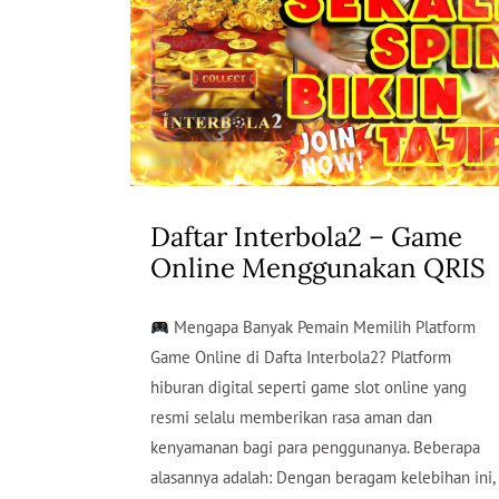
Daftar Interbola2 – Game
Online Menggunakan QRIS
Mengapa Banyak Pemain Memilih Platform
Game Online di Dafta Interbola2? Platform
hiburan digital seperti game slot online yang
resmi selalu memberikan rasa aman dan
kenyamanan bagi para penggunanya. Beberapa
alasannya adalah: Dengan beragam kelebihan ini,